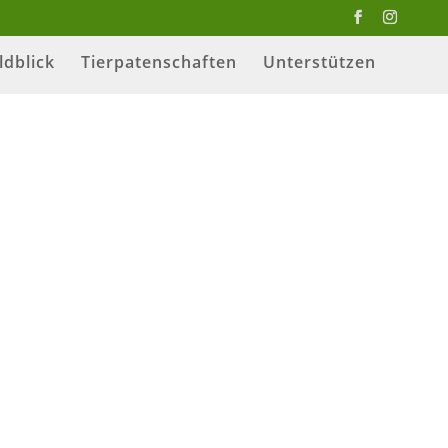
ldblick
Tierpatenschaften
Unterstützen