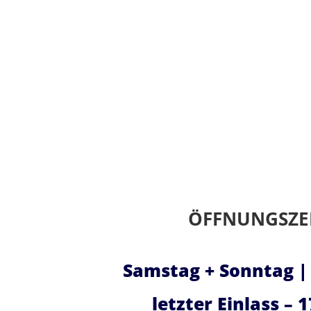
ÖFFNUNGSZE
Samstag + Sonntag | 
letzter Einlass – 