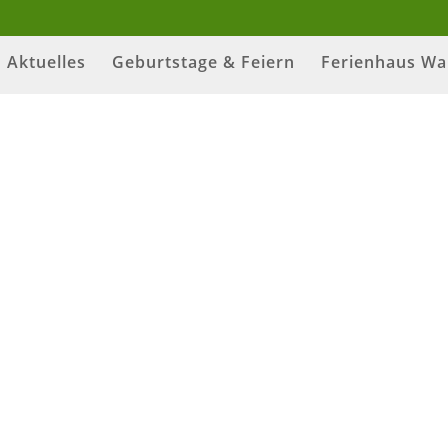
Aktuelles
Geburtstage & Feiern
Ferienhaus Wa