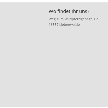
Wo findet Ihr uns?
Weg zum Wildpferdgehege 1 a
16559 Liebenwalde