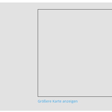
Größere Karte anzeigen